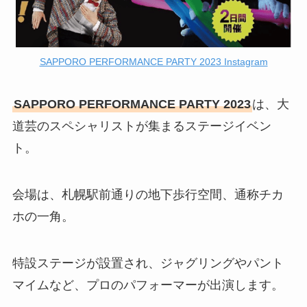
SAPPORO PERFORMANCE PARTY 2023 Instagram
SAPPORO PERFORMANCE PARTY 2023
は、大
道芸のスペシャリストが集まるステージイベン
ト。
会場は、札幌駅前通りの地下歩行空間、通称チカ
ホの一角。
特設ステージが設置され、ジャグリングやパント
マイムなど、プロのパフォーマーが出演します。