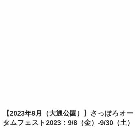
【2023年9月（大通公園）】さっぽろオー
タムフェスト2023：9/8（金）-9/30（土）