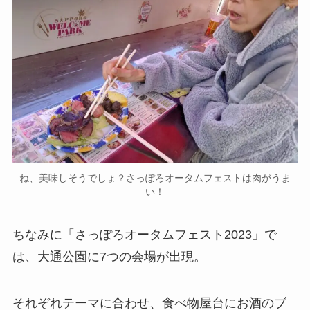
ね、美味しそうでしょ？さっぽろオータムフェストは肉がうま
い！
ちなみに「さっぽろオータムフェスト2023」で
は、大通公園に7つの会場が出現。
それぞれテーマに合わせ、食べ物屋台にお酒のブ