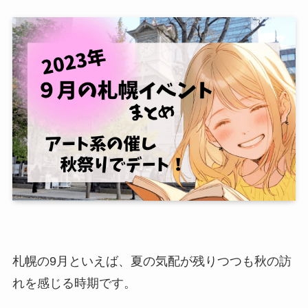
札幌の9月といえば、夏の気配が残りつつも秋の訪
れを感じる時期です。