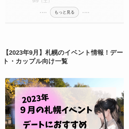
9/9（土）
もっと見る
【2023年9月】札幌のイベント情報！デー
ト・カップル向け一覧