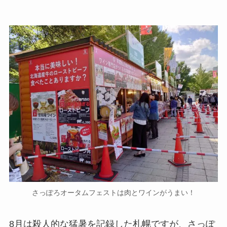
さっぽろオータムフェストは肉とワインがうまい！
8月は殺人的な猛暑を記録した札幌ですが、さっぽ