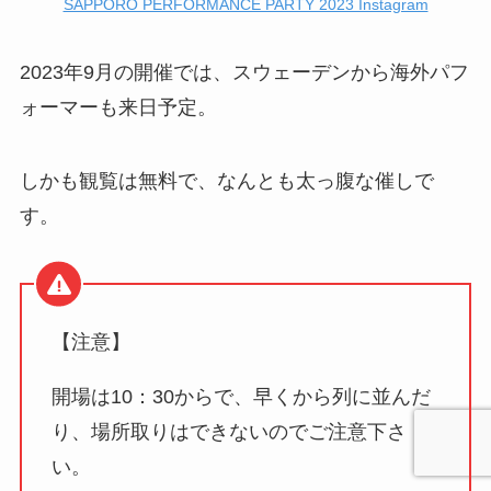
SAPPORO PERFORMANCE PARTY 2023 Instagram
2023年9月の開催では、スウェーデンから海外パフ
ォーマーも来日予定。
しかも観覧は無料で、なんとも太っ腹な催しで
す。
【注意】
開場は10：30からで、早くから列に並んだ
り、場所取りはできないのでご注意下さ
い。