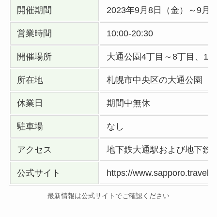
開催期間
2023年9月8日（金）～9月
営業時間
10:00-20:30
開催場所
大通公園4丁目～8丁目、10
所在地
札幌市中央区の大通公園
休業日
期間中無休
駐車場
なし
アクセス
地下鉄大通駅および地下鉄東
公式サイト
https://www.sapporo.travel/
最新情報は公式サイトでご確認ください