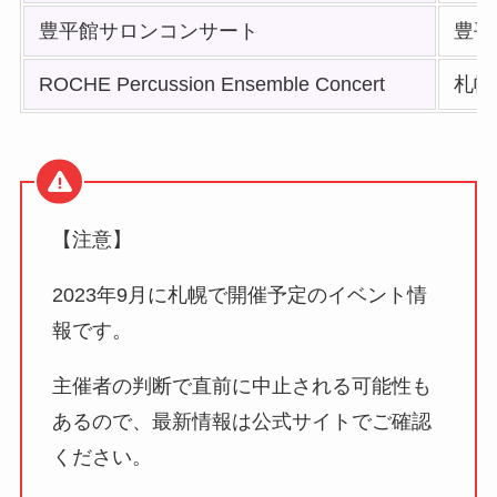
豊平館サロンコンサート
豊平
ROCHE Percussion Ensemble Concert
札幌
【注意】
2023年9月に札幌で開催予定のイベント情
報です。
主催者の判断で直前に中止される可能性も
あるので、最新情報は公式サイトでご確認
ください。