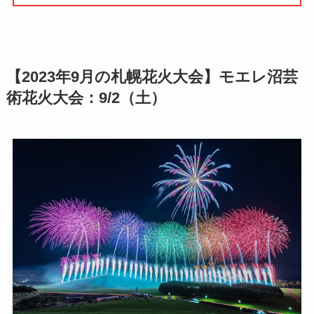
【2023年9月の札幌花火大会】モエレ沼芸
術花火大会：9/2（土）