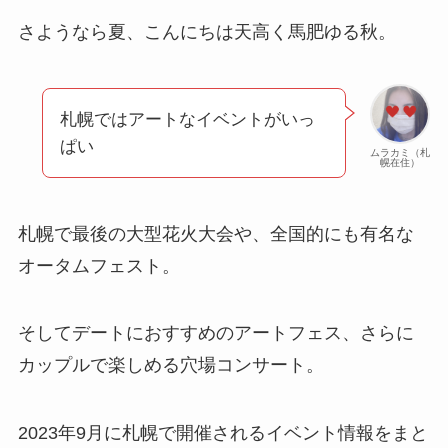
さようなら夏、こんにちは天高く馬肥ゆる秋。
札幌ではアートなイベントがいっ
ぱい
ムラカミ（札
幌在住）
札幌で最後の大型花火大会や、全国的にも有名な
オータムフェスト。
そしてデートにおすすめのアートフェス、さらに
カップルで楽しめる穴場コンサート。
2023年9月に札幌で開催されるイベント情報をまと