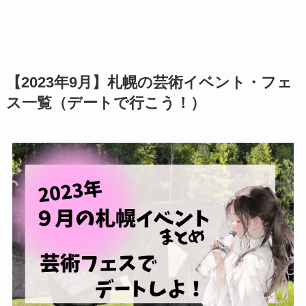
【2023年9月】札幌の芸術イベント・フェ
ス一覧（デートで行こう！）