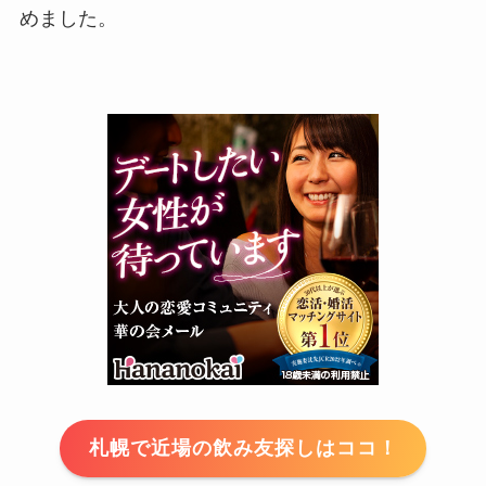
めました。
札幌で近場の飲み友探しはココ！