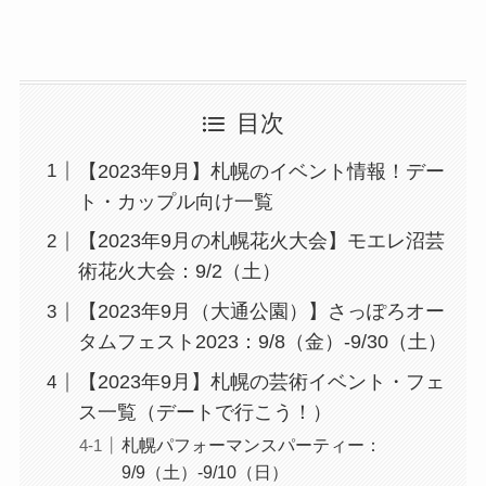
目次
【2023年9月】札幌のイベント情報！デー
ト・カップル向け一覧
【2023年9月の札幌花火大会】モエレ沼芸
術花火大会：9/2（土）
【2023年9月（大通公園）】さっぽろオー
タムフェスト2023：9/8（金）-9/30（土）
【2023年9月】札幌の芸術イベント・フェ
ス一覧（デートで行こう！）
札幌パフォーマンスパーティー：
9/9（土）-9/10（日）