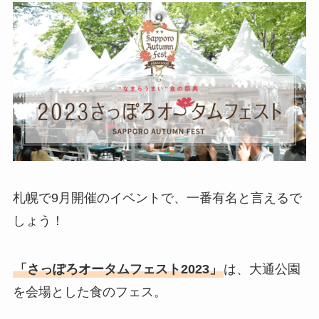
札幌で9月開催のイベントで、一番有名と言えるで
しょう！
「さっぽろオータムフェスト2023」
は、大通公園
を会場とした食のフェス。