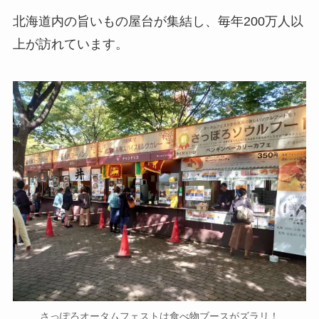
北海道内の旨いもの屋台が集結し、毎年200万人以
上が訪れています。
さっぽろオータムフェストは食べ物ブースがズラリ！