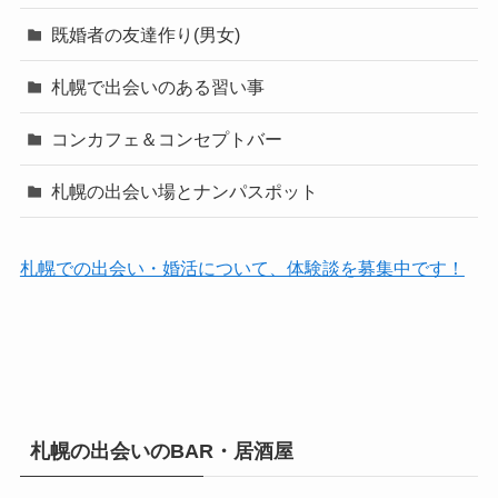
既婚者の友達作り(男女)
札幌で出会いのある習い事
コンカフェ＆コンセプトバー
札幌の出会い場とナンパスポット
札幌での出会い・婚活について、体験談を募集中です！
札幌の出会いのBAR・居酒屋