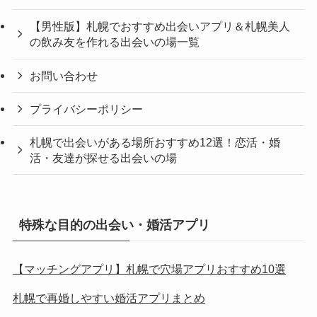
【男性版】札幌でおすすめ出会いアプリ＆札幌美人
の飲み友を作れる出会いの場一覧
お問い合わせ
プライバシーポリシー
札幌で出会いがある場所おすすめ12選！恋活・婚
活・友達が探せる出会いの場
特殊な目的の出会い・婚活アプリ
【マッチングアプリ】札幌で穴場アプリおすすめ10選
札幌で再婚しやすい婚活アプリまとめ