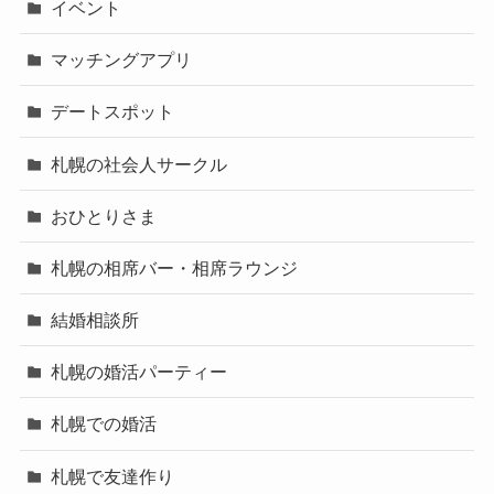
イベント
マッチングアプリ
デートスポット
札幌の社会人サークル
おひとりさま
札幌の相席バー・相席ラウンジ
結婚相談所
札幌の婚活パーティー
札幌での婚活
札幌で友達作り