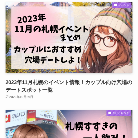
イベント
2023年11月札幌のイベント情報！カップル向け穴場の
デートスポット一覧
2023年10月29日
おひとりさま