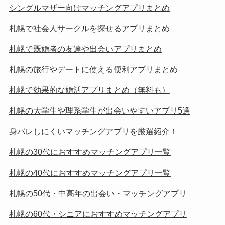
シングルマザー向けマッチングアプリまとめ
札幌で社会人サークルを探せるアプリまとめ
札幌で既婚者の友達や出会いアプリまとめ
札幌の旅行やデートに使える便利アプリまとめ
札幌で効果的な婚活アプリまとめ（無料も）
札幌の大学生や理系学生が出会いやすいアプリ5選
身バレしにくいマッチングアプリを厳選紹介！
札幌の30代におすすめマッチングアプリ一覧
札幌の40代におすすめマッチングアプリ一覧
札幌の50代・中高年の出会い・マッチングアプリ
札幌の60代・シニアにおすすめマッチングアプリ