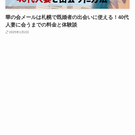
華の会メールは札幌で既婚者の出会いに使える！40代
人妻に会うまでの料金と体験談
2025年1月2日