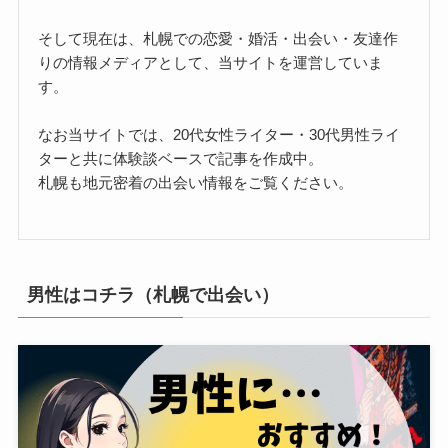
そして現在は、札幌での恋愛・婚活・出会い・友達作
りの情報メディアとして、当サイトを運営していま
す。
なお当サイトでは、20代女性ライター・30代男性ライ
ターと共に体験談ベースで記事を作成中。
札幌も地元密着の出会い情報をご覧ください。
男性はコチラ（札幌で出会い）