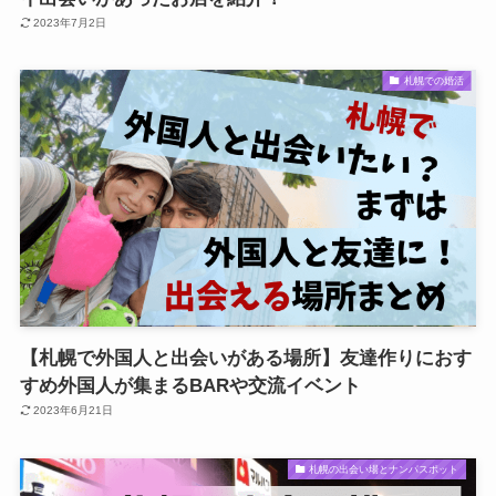
2023年7月2日
札幌での婚活
【札幌で外国人と出会いがある場所】友達作りにおす
すめ外国人が集まるBARや交流イベント
2023年6月21日
札幌の出会い場とナンパスポット