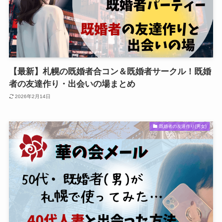
【最新】札幌の既婚者合コン＆既婚者サークル！既婚
者の友達作り・出会いの場まとめ
2026年2月14日
既婚者の友達作り(男女)