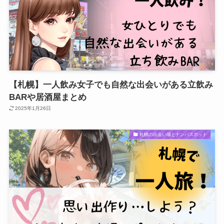
【札幌】一人飲み女子でも自然な出会いがある立飲み
BARや居酒屋まとめ
2025年1月26日
札幌の出会い場とナンパスポット