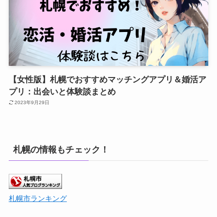
【女性版】札幌でおすすめマッチングアプリ＆婚活ア
プリ：出会いと体験談まとめ
2023年9月29日
札幌の情報もチェック！
札幌市ランキング