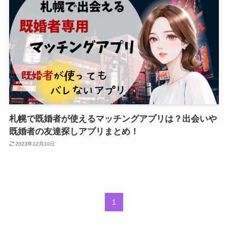
札幌で既婚者が使えるマッチングアプリは？出会いや
既婚者の友達探しアプリまとめ！
2023年12月10日
1