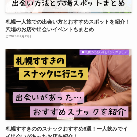
札幌一人旅での出会い方とおすすめスポットを紹介！
穴場のお店や出会いイベントもまとめ
2023年7月15日
札幌の出会い場とナンパスポット
札幌すすきののスナックおすすめ6選！一人飲みでイ
イ出会いがあったお店を紹介！