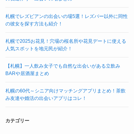
札幌でレズビアンの出会いの場5選！レズバー以外に同性
の彼女を探す方法も紹介！
札幌で2025お花見！穴場の桜名所や花見デートに使える
人気スポットを地元民が紹介！
【札幌】一人飲み女子でも自然な出会いがある立飲み
BARや居酒屋まとめ
札幌の60代～シニア向けマッチングアプリまとめ！茶飲
み友達や婚活の出会いアプリはコレ！
カテゴリー