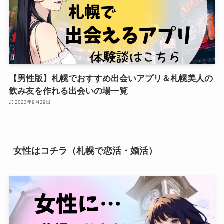
【男性版】札幌でおすすめ出会いアプリ＆札幌美人の
飲み友を作れる出会いの場一覧
2023年9月29日
女性はコチラ（札幌で恋活・婚活）