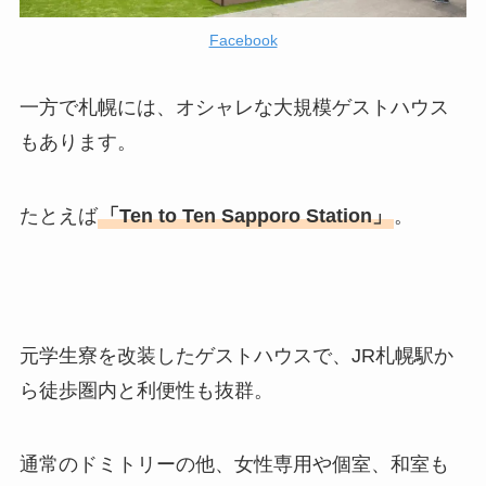
Facebook
一方で札幌には、オシャレな大規模ゲストハウス
もあります。
たとえば
「Ten to Ten Sapporo Station」
。
元学生寮を改装したゲストハウスで、JR札幌駅か
ら徒歩圏内と利便性も抜群。
通常のドミトリーの他、女性専用や個室、和室も