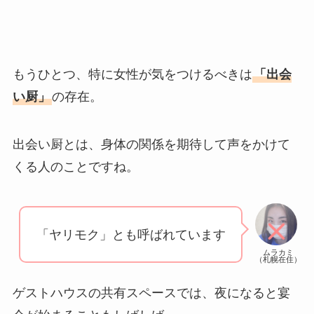
もうひとつ、特に女性が気をつけるべきは
「出会
い厨」
の存在。
出会い厨とは、身体の関係を期待して声をかけて
くる人のことですね。
「ヤリモク」とも呼ばれています
ムラカミ
（札幌在住）
ゲストハウスの共有スペースでは、夜になると宴