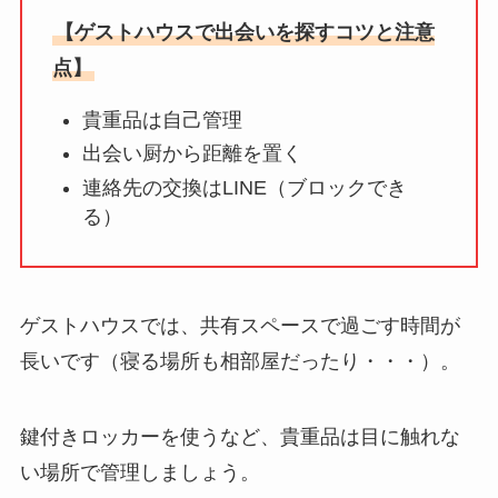
【ゲストハウスで出会いを探すコツと注意
点】
貴重品は自己管理
出会い厨から距離を置く
連絡先の交換はLINE（ブロックでき
る）
ゲストハウスでは、共有スペースで過ごす時間が
長いです（寝る場所も相部屋だったり・・・）。
鍵付きロッカーを使うなど、貴重品は目に触れな
い場所で管理しましょう。