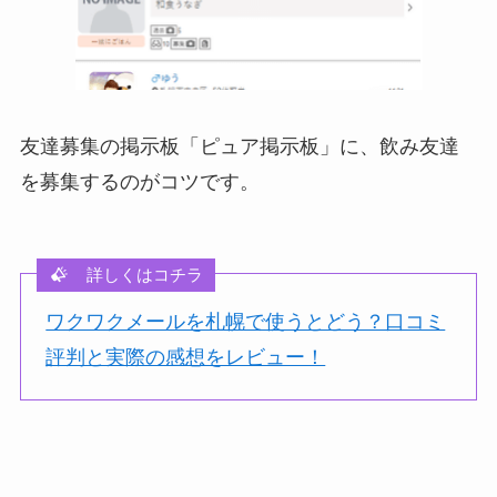
友達募集の掲示板「ピュア掲示板」に、飲み友達
を募集するのがコツです。
詳しくはコチラ
ワクワクメールを札幌で使うとどう？口コミ
評判と実際の感想をレビュー！