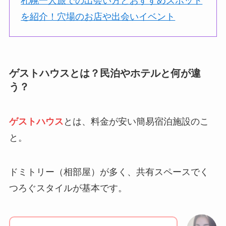
札幌一人旅での出会い方とおすすめスポット
を紹介！穴場のお店や出会いイベント
ゲストハウスとは？民泊やホテルと何が違
う？
ゲストハウス
とは、料金が安い簡易宿泊施設のこ
と。
ドミトリー（相部屋）が多く、共有スペースでく
つろぐスタイルが基本です。