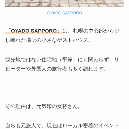
OYADO SAPPORO
「OYADO SAPPORO」
は、札幌の中心部から少
し離れた場所の小さなゲストハウス。
観光地ではない住宅地（平岸）にも関わらず、リ
ピーターや外国人の旅行者も多く訪れます。
その理由は、元気印の女将さん。
自らも元旅人で、現在はローカル密着のイベント