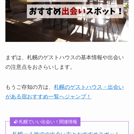
まずは、札幌のゲストハウスの基本情報や出会い
の注意点をおさらいします。
もうご存知の方は、
札幌のゲストハウス・出会い
がある宿おすすめ一覧へジャンプ！
札幌でいい出会い！関連情報