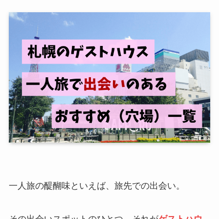
一人旅の醍醐味といえば、旅先での出会い。
その出会いスポットのひとつ、それが
ゲストハウ