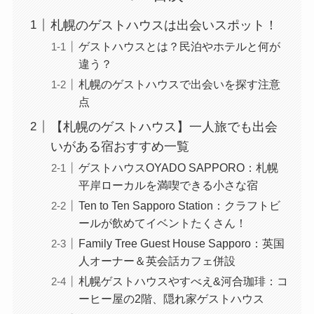
札幌のゲストハウスは出会いスポット！
ゲストハウスとは？民泊やホテルと何が
違う？
札幌のゲストハウスで出会いを探す注意
点
【札幌のゲストハウス】一人旅でも出会
いがある宿おすすめ一覧
ゲストハウスOYADO SAPPORO：札幌
平岸ローカルを満喫できる小さな宿
Ten to Ten Sapporo Station：クラフトビ
ールが飲めてイベントたくさん！
Family Tree Guest House Sapporo：英国
人オーナー＆英会話カフェ併設
札幌ゲストハウスやすべえ&河合珈琲：コ
ーヒー屋の2階、隠れ家ゲストハウス