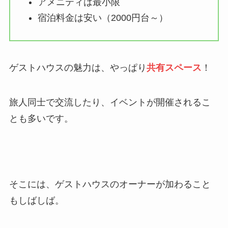
アメニティは最小限
宿泊料金は安い（2000円台～）
ゲストハウスの魅力は、やっぱり
共有スペース
！
旅人同士で交流したり、イベントが開催されるこ
とも多いです。
そこには、ゲストハウスのオーナーが加わること
もしばしば。