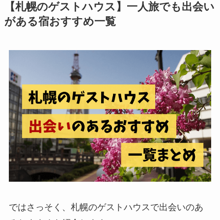
【札幌のゲストハウス】一人旅でも出会い
がある宿おすすめ一覧
ではさっそく、札幌のゲストハウスで出会いのあ