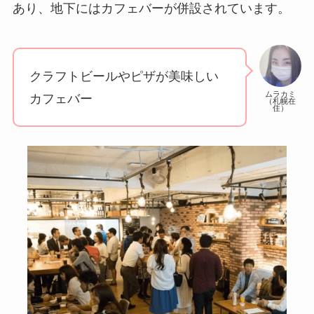
あり、地下にはカフェバーが併設されています。
クラフトビールやピザが美味しい
ムラカミ
カフェバー
（札幌在
住）