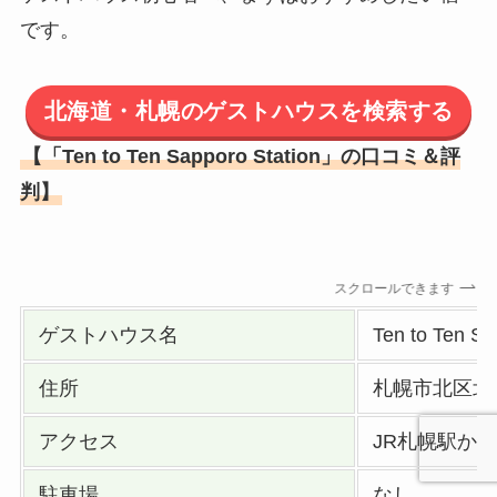
です。
北海道・札幌のゲストハウスを検索する
【「Ten to Ten Sapporo Station」の口コミ＆評
判】
スクロールできます
ゲストハウス名
Ten to Ten 
住所
札幌市北区北7
アクセス
JR札幌駅から
駐車場
なし