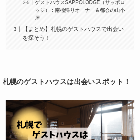
ゲストハウスSAPPOLODGE（サッポロ
ッジ）：南極帰りオーナー＆都会の山小
屋
【まとめ】札幌のゲストハウスで出会い
を探そう！
札幌のゲストハウスは出会いスポット！