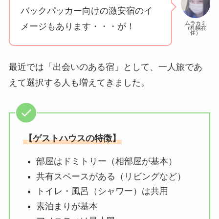
バックパッカー向けの激安宿のイ
ムラカミ
メージもあります・・・が！
（札幌在
住）
最近では「出会いのある宿」として、一人旅であ
えて選択する人も増えてきました。
【ゲストハウスの特徴】
部屋はドミトリー（相部屋が基本）
共有スペースがある（リビングなど）
トイレ・風呂（シャワー）は共用
素泊まりが基本