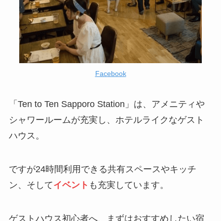
Facebook
「Ten to Ten Sapporo Station」は、アメニティや
シャワールームが充実し、ホテルライクなゲスト
ハウス。
ですが24時間利用できる共有スペースやキッチ
ン、そして
イベント
も充実しています。
ゲストハウス初心者へ、まずはおすすめしたい宿