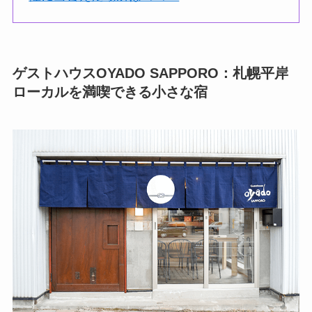
ゲストハウスOYADO SAPPORO：札幌平岸
ローカルを満喫できる小さな宿