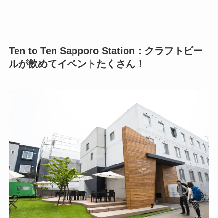
Ten to Ten Sapporo Station：クラフトビー
ルが飲めてイベントたくさん！