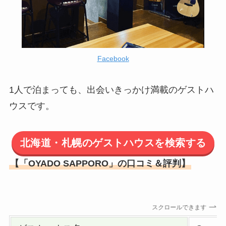
Facebook
1人で泊まっても、出会いきっかけ満載のゲストハ
ウスです。
北海道・札幌のゲストハウスを検索する
【「OYADO SAPPORO」の口コミ＆評判】
スクロールできます