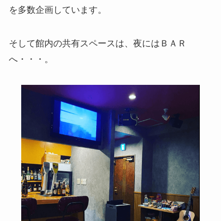
を多数企画しています。
そして館内の共有スペースは、夜にはＢＡＲ
へ・・・。