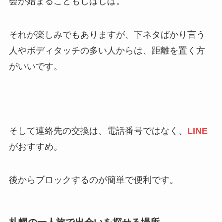
会が始まることもしばしば。
それが楽しみでもありますが、下ネタばかり言う
人やボディタッチの多い人からは、距離を置く方
がいいです。
そして連絡先の交換は、電話番号ではなく、
LINE
がおすすめ。
後からブロックするのが簡単で便利です。