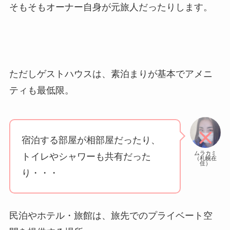
そもそもオーナー自身が元旅人だったりします。
ただしゲストハウスは、素泊まりが基本でアメニ
ティも最低限。
宿泊する部屋が相部屋だったり、
ムラカミ
トイレやシャワーも共有だった
（札幌在
住）
り・・・
民泊やホテル・旅館は、旅先でのプライベート空