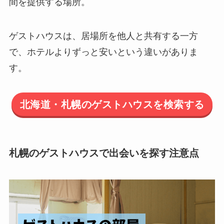
間を提供する場所。
ゲストハウスは、居場所を他人と共有する一方
で、ホテルよりずっと安いという違いがありま
す。
北海道・札幌のゲストハウスを検索する
札幌のゲストハウスで出会いを探す注意点