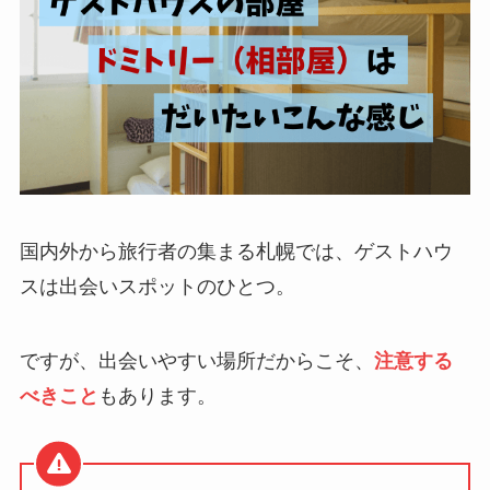
国内外から旅行者の集まる札幌では、ゲストハウ
スは出会いスポットのひとつ。
ですが、出会いやすい場所だからこそ、
注意する
べきこと
もあります。