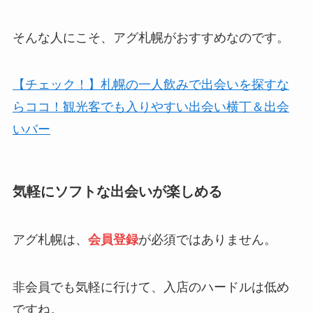
そんな人にこそ、アグ札幌がおすすめなのです。
【チェック！】札幌の一人飲みで出会いを探すな
らココ！観光客でも入りやすい出会い横丁＆出会
いバー
気軽にソフトな出会いが楽しめる
アグ札幌は、
会員登録
が必須ではありません。
非会員でも気軽に行けて、入店のハードルは低め
ですね。