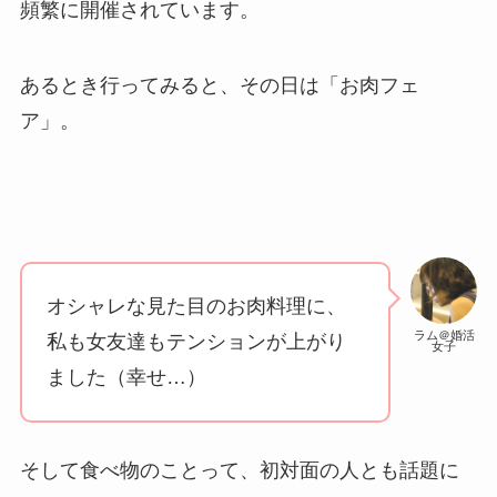
頻繁に開催されています。
あるとき行ってみると、その日は「お肉フェ
ア」。
オシャレな見た目のお肉料理に、
ラム＠婚活
私も女友達もテンションが上がり
女子
ました（幸せ…）
そして食べ物のことって、初対面の人とも話題に