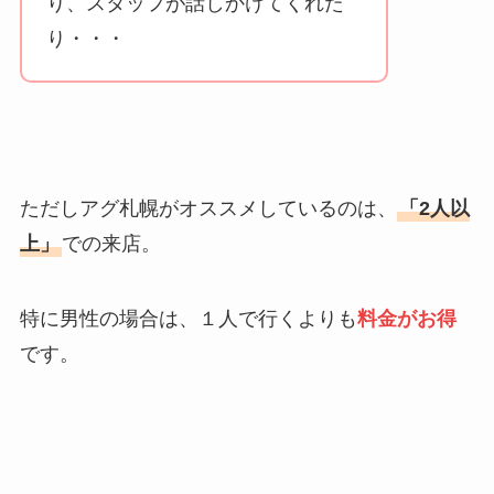
り、スタッフが話しかけてくれた
り・・・
ただしアグ札幌がオススメしているのは、
「2人以
上」
での来店。
特に男性の場合は、１人で行くよりも
料金がお得
です。