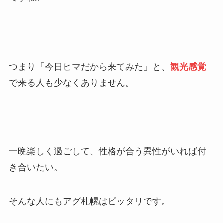
つまり「今日ヒマだから来てみた」と、
観光感覚
で来る人も少なくありません。
一晩楽しく過ごして、性格が合う異性がいれば付
き合いたい。
そんな人にもアグ札幌はピッタリです。