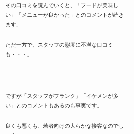
その口コミを読んでいくと、「フードが美味し
い」「メニューが良かった」とのコメントが続き
ます。
ただ一方で、スタッフの態度に不満な口コミ
も・・・。
ですが「スタッフがフランク」「イケメンが多
い」とのコメントもあるのも事実です。
良くも悪くも、若者向けの大らかな接客なのでし