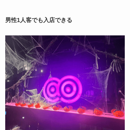
男性1人客でも入店できる