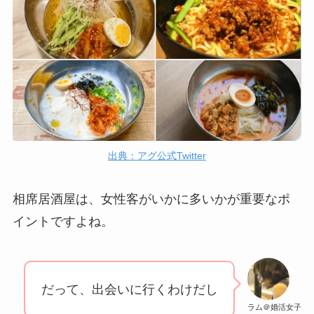
出典：アグ公式Twitter
相席居酒屋は、女性客がいかに多いかが重要なポ
イントですよね。
だって、出会いに行くわけだし
ラム＠婚活女子