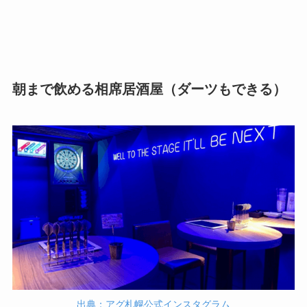
朝まで飲める相席居酒屋（ダーツもできる）
出典：アグ札幌公式インスタグラム