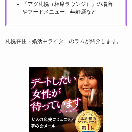
「アグ札幌（相席ラウンジ）」の場所
やフードメニュー、年齢層など
札幌在住・婚活中ライターのラムが紹介します。