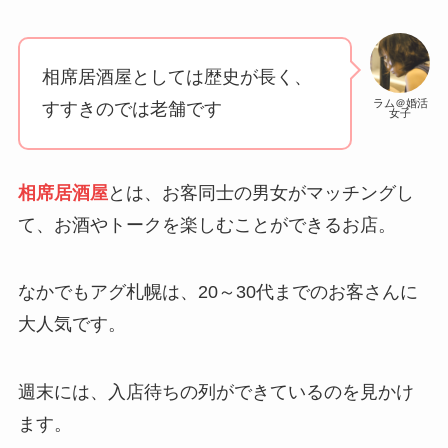
相席居酒屋としては歴史が長く、
ラム＠婚活
すすきのでは老舗です
女子
相席居酒屋
とは、お客同士の男女がマッチングし
て、お酒やトークを楽しむことができるお店。
なかでもアグ札幌は、20～30代までのお客さんに
大人気です。
週末には、入店待ちの列ができているのを見かけ
ます。