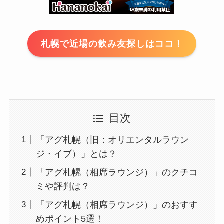
札幌で近場の飲み友探しはココ！
目次
「アグ札幌（旧：オリエンタルラウン
ジ・イブ）」とは？
「アグ札幌（相席ラウンジ）」のクチコ
ミや評判は？
「アグ札幌（相席ラウンジ）」のおすす
めポイント5選！