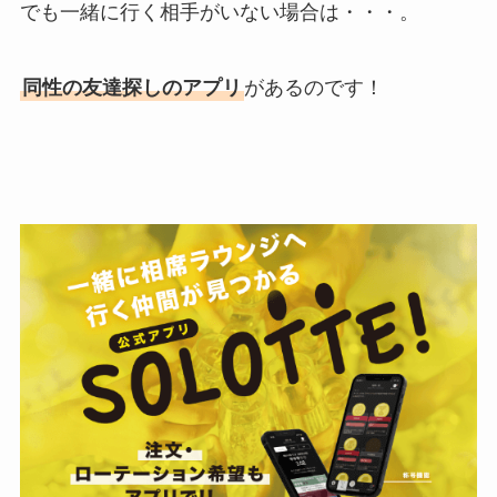
でも一緒に行く相手がいない場合は・・・。
同性の友達探しのアプリ
があるのです！