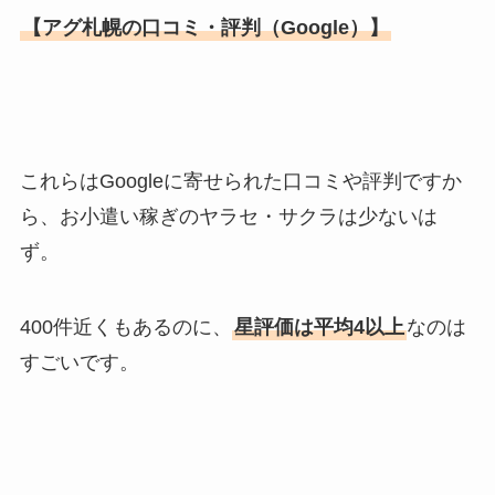
【アグ札幌の口コミ・評判（Google）】
これらはGoogleに寄せられた口コミや評判ですか
ら、お小遣い稼ぎのヤラセ・サクラは少ないは
ず。
400件近くもあるのに、
星評価は平均4以上
なのは
すごいです。