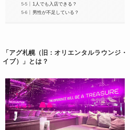
1人でも入店できる？
男性が不足している？
「アグ札幌（旧：オリエンタルラウンジ・
イブ）」とは？