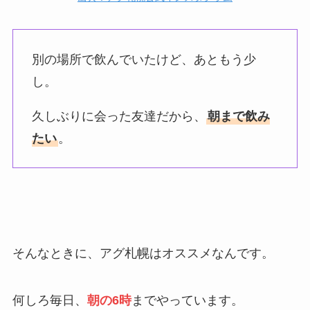
別の場所で飲んでいたけど、あともう少
し。
久しぶりに会った友達だから、
朝まで飲み
たい
。
そんなときに、アグ札幌はオススメなんです。
何しろ毎日、
朝の6時
までやっています。