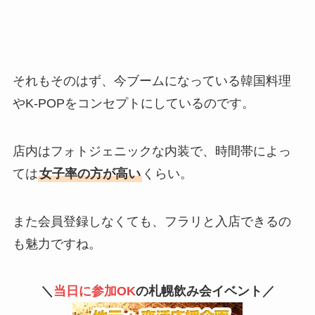
それもそのはず、今ブームになっている韓国料理
やK-POPをコンセプトにしているのです。
店内はフォトジェニックな内装で、時間帯によっ
ては
女子率の方が高い
くらい。
また会員登録しなくても、フラリと入店できるの
も魅力ですね。
＼
当日に参加OK
の札幌飲み会イベント／