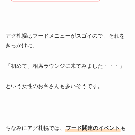
アグ札幌はフードメニューがスゴイので、それを
きっかけに、
「初めて、相席ラウンジに来てみました・・・」
という女性のお客さんも多いそうです。
ちなみにアグ札幌では、
フード関連のイベント
も