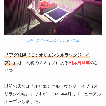
出典：アグ札幌公式インスタグラム
「アグ札幌（旧：オリエンタルラウンジ・イ
ブ）」
は、札幌のススキノにある
相席居酒屋
のひ
とつ。
以前の店名は「オリエンタルラウンジ・イブ（オ
リラジ札幌）」ですが、2022年4月にリニューアル
オープンしました。