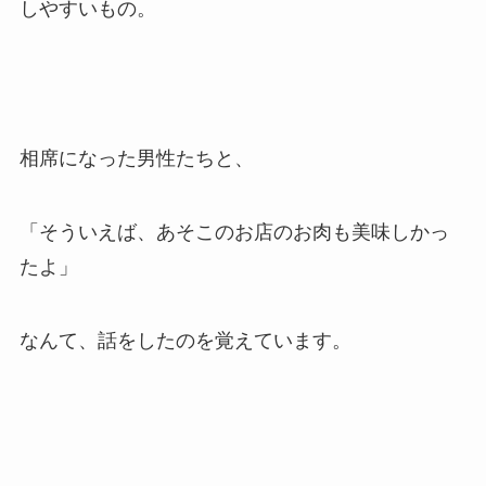
しやすいもの。
相席になった男性たちと、
「そういえば、あそこのお店のお肉も美味しかっ
たよ」
なんて、話をしたのを覚えています。