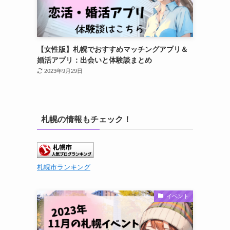
【女性版】札幌でおすすめマッチングアプリ＆
婚活アプリ：出会いと体験談まとめ
2023年9月29日
札幌の情報もチェック！
札幌市ランキング
イベント