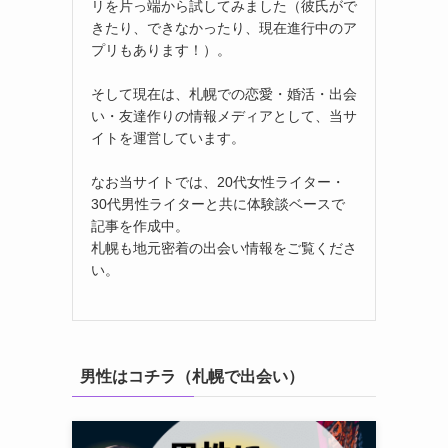
リを片っ端から試してみました（彼氏がで
きたり、できなかったり、現在進行中のア
プリもあります！）。
そして現在は、札幌での恋愛・婚活・出会
い・友達作りの情報メディアとして、当サ
イトを運営しています。
なお当サイトでは、20代女性ライター・
30代男性ライターと共に体験談ベースで
記事を作成中。
札幌も地元密着の出会い情報をご覧くださ
い。
男性はコチラ（札幌で出会い）