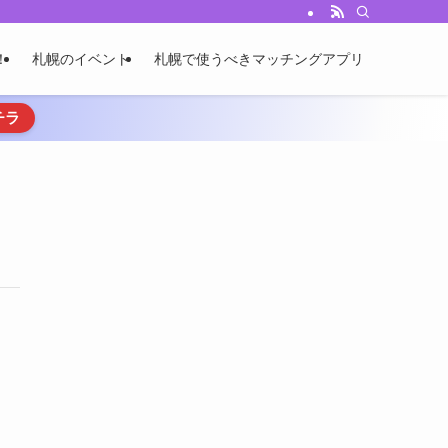
！
札幌のイベント
札幌で使うべきマッチングアプリ
チラ