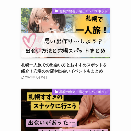
札幌の出会い場とナンパスポット
札幌一人旅での出会い方とおすすめスポットを
紹介！穴場のお店や出会いイベントもまとめ
2023年7月15日
札幌の出会い場とナンパスポット