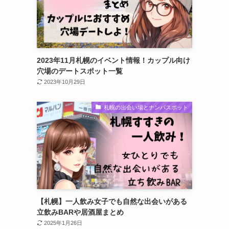
2023年11月札幌のイベント情報！カップル向け
穴場のデートスポット一覧
2023年10月29日
札幌の出会い場とナンパスポット
【札幌】一人飲み女子でも自然な出会いがある
立飲みBARや居酒屋まとめ
2025年1月26日