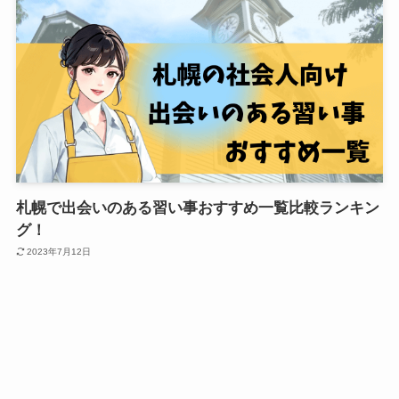
札幌で出会いのある習い事おすすめ一覧比較ランキン
グ！
2023年7月12日