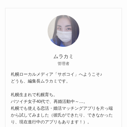
ムラカミ
管理者
札幌ローカルメディア「サポコイ」へようこそ♪
どうも、編集長ムラカミです。
札幌生まれで札幌育ち。
バツイチ女子40代で、再婚活動中～…。
札幌でも使える恋活・婚活マッチングアプリを片っ端
から試してみました（彼氏ができたり、できなかった
り、現在進行中のアプリもあります！）。