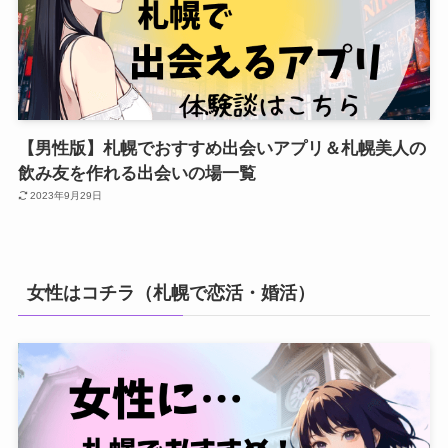
【男性版】札幌でおすすめ出会いアプリ＆札幌美人の
飲み友を作れる出会いの場一覧
2023年9月29日
女性はコチラ（札幌で恋活・婚活）