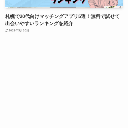
札幌で20代向けマッチングアプリ5選！無料で試せて
出会いやすいランキングを紹介
2023年5月26日