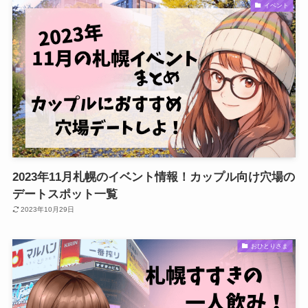
イベント
2023年11月札幌のイベント情報！カップル向け穴場の
デートスポット一覧
2023年10月29日
おひとりさま