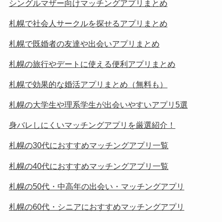
シングルマザー向けマッチングアプリまとめ
札幌で社会人サークルを探せるアプリまとめ
札幌で既婚者の友達や出会いアプリまとめ
札幌の旅行やデートに使える便利アプリまとめ
札幌で効果的な婚活アプリまとめ（無料も）
札幌の大学生や理系学生が出会いやすいアプリ5選
身バレしにくいマッチングアプリを厳選紹介！
札幌の30代におすすめマッチングアプリ一覧
札幌の40代におすすめマッチングアプリ一覧
札幌の50代・中高年の出会い・マッチングアプリ
札幌の60代・シニアにおすすめマッチングアプリ