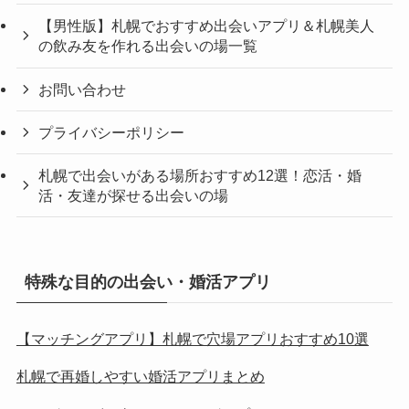
【男性版】札幌でおすすめ出会いアプリ＆札幌美人
の飲み友を作れる出会いの場一覧
お問い合わせ
プライバシーポリシー
札幌で出会いがある場所おすすめ12選！恋活・婚
活・友達が探せる出会いの場
特殊な目的の出会い・婚活アプリ
【マッチングアプリ】札幌で穴場アプリおすすめ10選
札幌で再婚しやすい婚活アプリまとめ