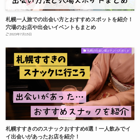
札幌一人旅での出会い方とおすすめスポットを紹介！
穴場のお店や出会いイベントもまとめ
2023年7月15日
札幌の出会い場とナンパスポット
札幌すすきののスナックおすすめ6選！一人飲みでイ
イ出会いがあったお店を紹介！