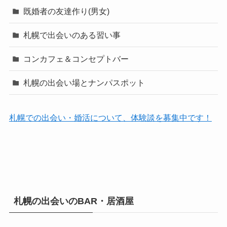
既婚者の友達作り(男女)
札幌で出会いのある習い事
コンカフェ＆コンセプトバー
札幌の出会い場とナンパスポット
札幌での出会い・婚活について、体験談を募集中です！
札幌の出会いのBAR・居酒屋