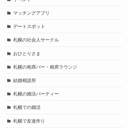
マッチングアプリ
デートスポット
札幌の社会人サークル
おひとりさま
札幌の相席バー・相席ラウンジ
結婚相談所
札幌の婚活パーティー
札幌での婚活
札幌で友達作り