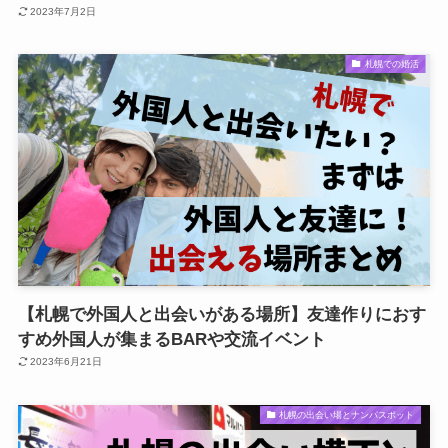
2023年7月2日
札幌での婚活
【札幌で外国人と出会いがある場所】友達作りにおす
すめ外国人が集まるBARや交流イベント
2023年6月21日
札幌の出会い場とナンパスポット