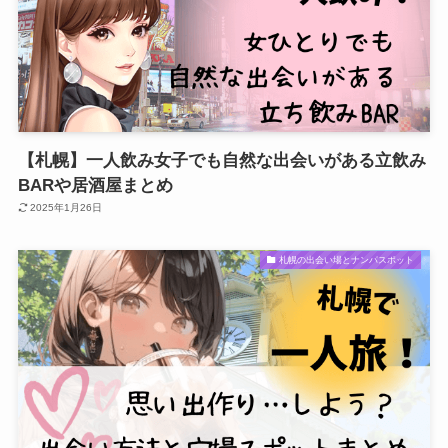
【札幌】一人飲み女子でも自然な出会いがある立飲み
BARや居酒屋まとめ
2025年1月26日
札幌の出会い場とナンパスポット