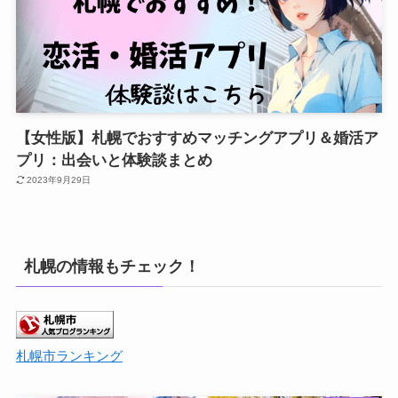
【女性版】札幌でおすすめマッチングアプリ＆婚活ア
プリ：出会いと体験談まとめ
2023年9月29日
札幌の情報もチェック！
札幌市ランキング