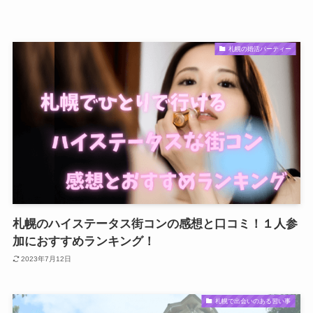
札幌の婚活パーティー
札幌のハイステータス街コンの感想と口コミ！１人参
加におすすめランキング！
2023年7月12日
札幌で出会いのある習い事