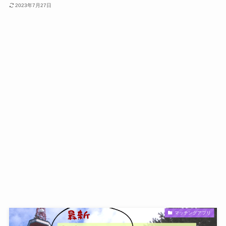
2023年7月27日
マッチングアプリ