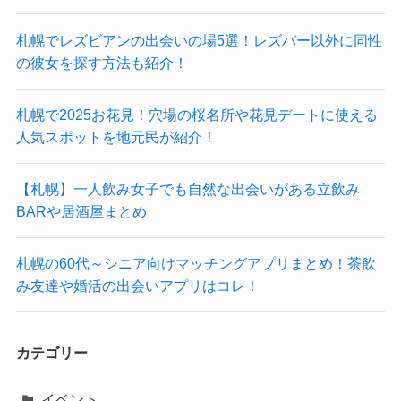
札幌でレズビアンの出会いの場5選！レズバー以外に同性
の彼女を探す方法も紹介！
札幌で2025お花見！穴場の桜名所や花見デートに使える
人気スポットを地元民が紹介！
【札幌】一人飲み女子でも自然な出会いがある立飲み
BARや居酒屋まとめ
札幌の60代～シニア向けマッチングアプリまとめ！茶飲
み友達や婚活の出会いアプリはコレ！
カテゴリー
イベント