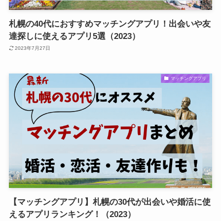
札幌の40代におすすめマッチングアプリ！出会いや友
達探しに使えるアプリ5選（2023）
2023年7月27日
マッチングアプリ
【マッチングアプリ】札幌の30代が出会いや婚活に使
えるアプリランキング！（2023）