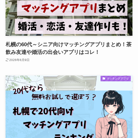
札幌の60代～シニア向けマッチングアプリまとめ！茶
飲み友達や婚活の出会いアプリはコレ！
2026年6月9日
マッチングアプリ