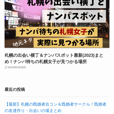
札幌の出会い横丁＆ナンパスポット最新(2023)まと
め！ナンパ待ちの札幌女子が見つかる場所
2023年6月28日
最近の投稿
【最新】札幌の既婚者合コン＆既婚者サークル！既婚者
の友達作り・出会いの場まとめ