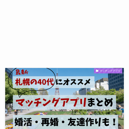
マッチングアプリ