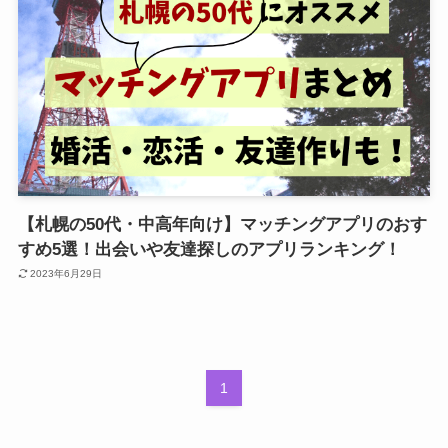
【札幌の50代・中高年向け】マッチングアプリのおす
すめ5選！出会いや友達探しのアプリランキング！
2023年6月29日
1