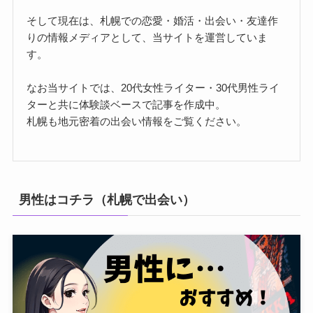
そして現在は、札幌での恋愛・婚活・出会い・友達作
りの情報メディアとして、当サイトを運営していま
す。
なお当サイトでは、20代女性ライター・30代男性ライ
ターと共に体験談ベースで記事を作成中。
札幌も地元密着の出会い情報をご覧ください。
男性はコチラ（札幌で出会い）