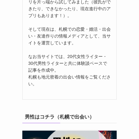
リを片っ端から試してみました（彼氏がで
きたり、できなかったり、現在進行中のア
プリもあります！）。
そして現在は、札幌での恋愛・婚活・出会
い・友達作りの情報メディアとして、当サ
イトを運営しています。
なお当サイトでは、20代女性ライター・
30代男性ライターと共に体験談ベースで
記事を作成中。
札幌も地元密着の出会い情報をご覧くださ
い。
男性はコチラ（札幌で出会い）