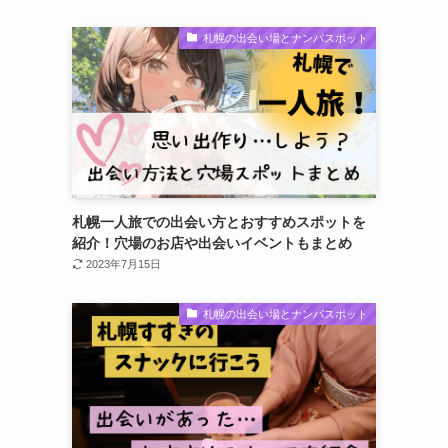
札幌の出会い場とナンパスポット
札幌一人旅での出会い方とおすすめスポットを
紹介！穴場のお店や出会いイベントもまとめ
2023年7月15日
札幌の出会い場とナンパスポット