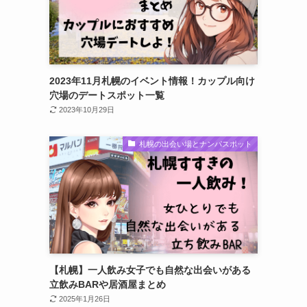
2023年11月札幌のイベント情報！カップル向け
穴場のデートスポット一覧
2023年10月29日
札幌の出会い場とナンパスポット
【札幌】一人飲み女子でも自然な出会いがある
立飲みBARや居酒屋まとめ
2025年1月26日