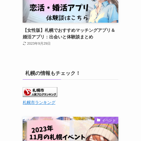
【女性版】札幌でおすすめマッチングアプリ＆
婚活アプリ：出会いと体験談まとめ
2023年9月29日
札幌の情報もチェック！
札幌市ランキング
イベント