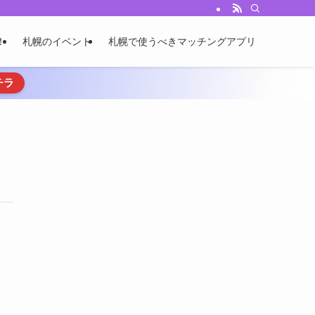
！
札幌のイベント
札幌で使うべきマッチングアプリ
チラ